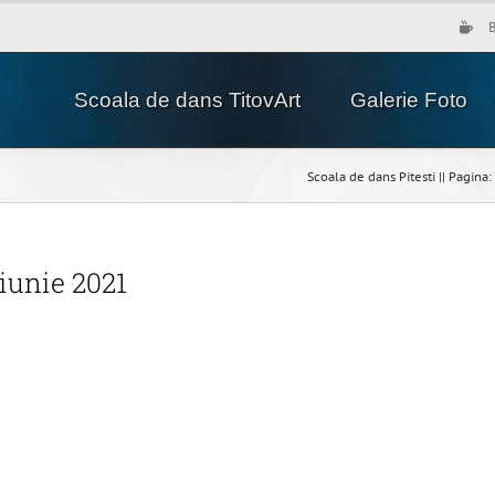
Scoala de dans TitovArt
Galerie Foto
Scoala de dans Pitesti || Pagina: 
iunie 2021