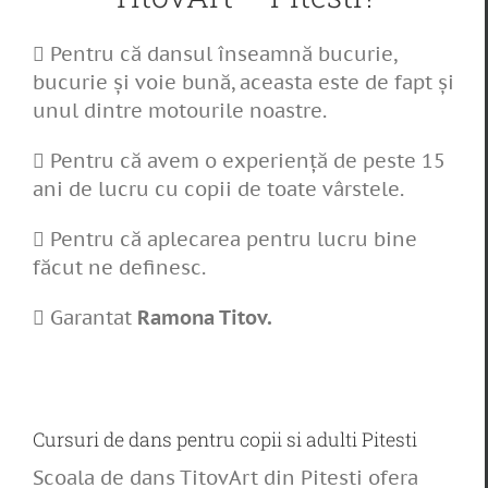
Pentru că dansul înseamnă bucurie,
bucurie și voie bună, aceasta este de fapt și
unul dintre motourile noastre.
Pentru că avem o experiență de peste 15
ani de lucru cu copii de toate vârstele.
Pentru că aplecarea pentru lucru bine
făcut ne definesc.
Garantat
Ramona Titov.
Cursuri de dans pentru copii si adulti Pitesti
Scoala de dans TitovArt din Pitesti ofera