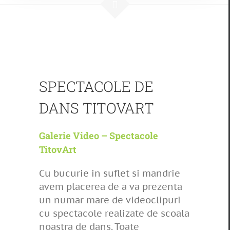
SPECTACOLE DE
DANS TITOVART
Galerie Video – Spectacole
TitovArt
Cu bucurie in suflet si mandrie
avem placerea de a va prezenta
un numar mare de videoclipuri
cu spectacole realizate de scoala
noastra de dans. Toate