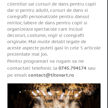
clientilor sai cursuri de dans pentru copii
dar si pentru adulti, cursuri de dans si
coregrafii personalizate pentru dansul
mirilor, tabere de dans pentru copii si
organizeaza spectacole care includ
decoruri, costume, regii si coregrafii
originale. Mai multe detalii legate de
aceste aspecte puteti gasi in cele 5 articole
prezentate mai jos.
Pentru programari va rugam sa ne
contactati telefonic la
0745.794174
sau
pe email
contact@titovart.ro