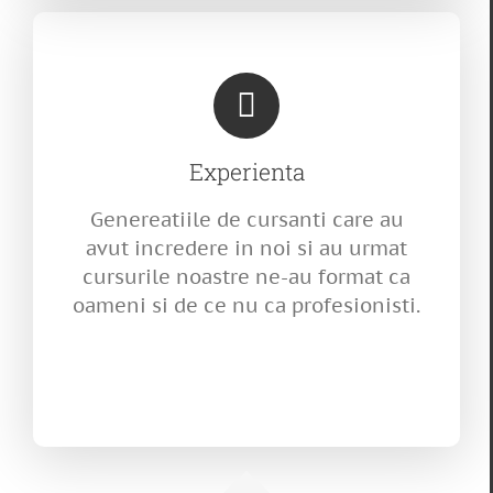
Experienta
Genereatiile de cursanti care au
avut incredere in noi si au urmat
cursurile noastre ne-au format ca
oameni si de ce nu ca profesionisti.