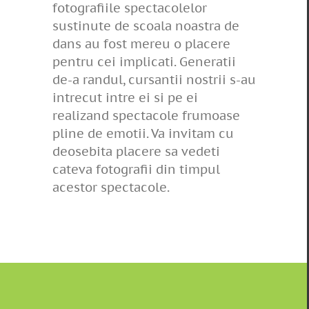
fotografiile spectacolelor
sustinute de scoala noastra de
dans au fost mereu o placere
pentru cei implicati. Generatii
de-a randul, cursantii nostrii s-au
intrecut intre ei si pe ei
realizand spectacole frumoase
pline de emotii. Va invitam cu
deosebita placere sa vedeti
cateva fotografii din timpul
acestor spectacole.