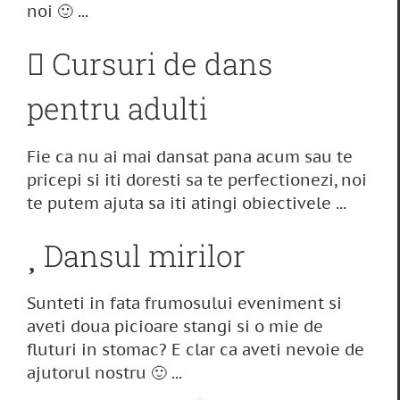
noi 🙂 ...
Cursuri de dans
pentru adulti
Fie ca nu ai mai dansat pana acum sau te
pricepi si iti doresti sa te perfectionezi, noi
te putem ajuta sa iti atingi obiectivele ...
Dansul mirilor
Sunteti in fata frumosului eveniment si
aveti doua picioare stangi si o mie de
fluturi in stomac? E clar ca aveti nevoie de
ajutorul nostru 🙂 ...