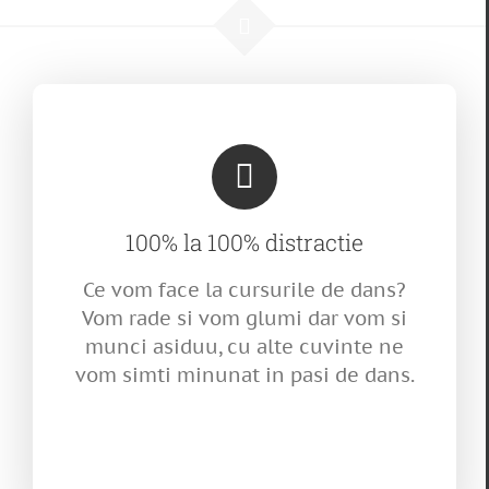
100% la 100% distractie
Ce vom face la cursurile de dans?
Vom rade si vom glumi dar vom si
munci asiduu, cu alte cuvinte ne
vom simti minunat in pasi de dans.