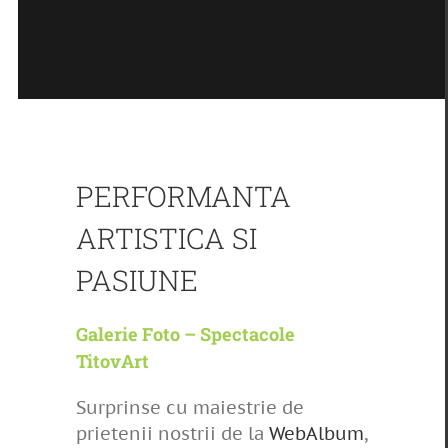
PERFORMANTA
ARTISTICA SI
PASIUNE
Galerie Foto – Spectacole
TitovArt
Surprinse cu maiestrie de
prietenii nostrii de la
WebAlbum
,