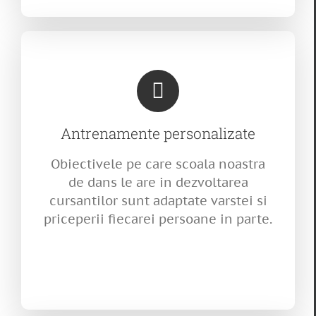
Antrenamente personalizate
Obiectivele pe care scoala noastra
de dans le are in dezvoltarea
cursantilor sunt adaptate varstei si
priceperii fiecarei persoane in parte.