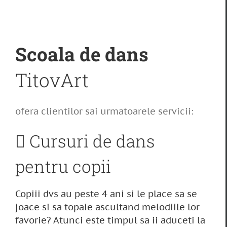
Scoala de dans
TitovArt
ofera clientilor sai urmatoarele servicii:
Cursuri de dans
pentru copii
Copiii dvs au peste 4 ani si le place sa se
joace si sa topaie ascultand melodiile lor
favorie? Atunci este timpul sa ii aduceti la