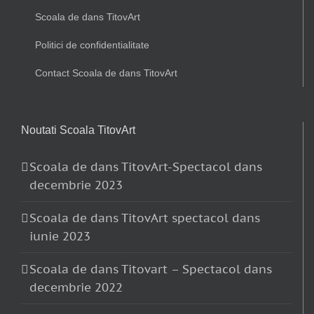
Scoala de dans TitovArt
Politici de confidentialitate
Contact Scoala de dans TitovArt
Noutati Scoala TitovArt
Scoala de dans TitovArt-Spectacol dans
decembrie 2023
Scoala de dans TitovArt spectacol dans
iunie 2023
Scoala de dans Titovart – Spectacol dans
decembrie 2022