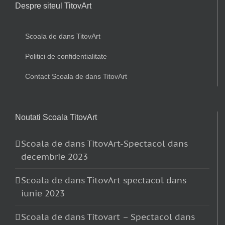
Despre siteul TitovArt
Scoala de dans TitovArt
Politici de confidentialitate
Contact Scoala de dans TitovArt
Noutati Scoala TitovArt
Scoala de dans TitovArt-Spectacol dans
decembrie 2023
Scoala de dans TitovArt spectacol dans
iunie 2023
Scoala de dans Titovart – Spectacol dans