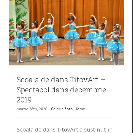
Scoala de dans TitovArt –
Spectacol dans decembrie
2019
martie 28th, 2020
|
Galerie Foto
,
Home
Scoala de dans TitovArt a sustinut in