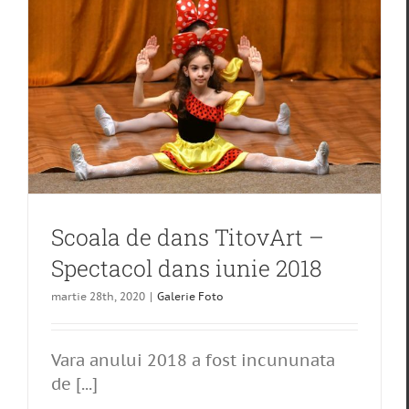
Scoala de dans TitovArt –
Spectacol dans iunie 2018
martie 28th, 2020
|
Galerie Foto
Vara anului 2018 a fost incununata
de [...]