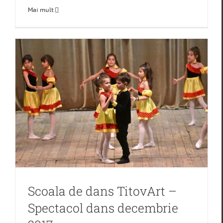
Mai mult
Scoala de dans TitovArt –
Spectacol dans decembrie