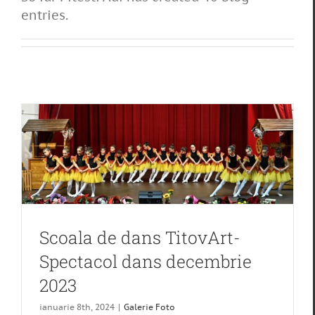
entries.
Scoala de dans TitovArt-
Spectacol dans decembrie
2023
ianuarie 8th, 2024
|
Galerie Foto