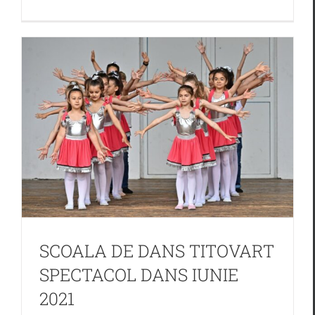
SCOALA DE DANS TITOVART
SPECTACOL DANS IUNIE
2021