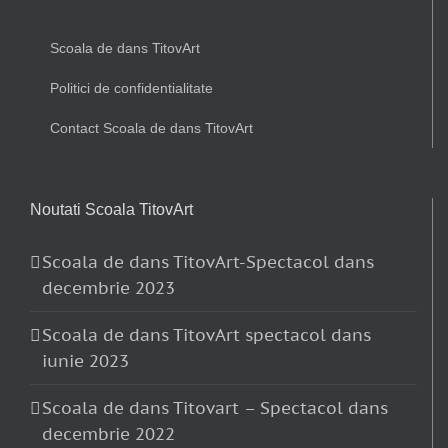
Scoala de dans TitovArt
Politici de confidentialitate
Contact Scoala de dans TitovArt
Noutati Scoala TitovArt
Scoala de dans TitovArt-Spectacol dans
decembrie 2023
Scoala de dans TitovArt spectacol dans
iunie 2023
Scoala de dans Titovart – Spectacol dans
decembrie 2022