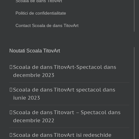
Scoala de dans TitovArt
Politici de confidentialitate
Contact Scoala de dans TitovArt
Noutati Scoala TitovArt
Scoala de dans TitovArt-Spectacol dans
decembrie 2023
Scoala de dans TitovArt spectacol dans
iunie 2023
Scoala de dans Titovart – Spectacol dans
decembrie 2022
Scoala de dans TitovArt isi redeschide